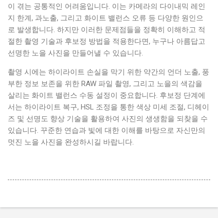
이 겪는 공통적인 어려움입니다. 이는 카메라의 다이내믹 레인
지 한계, 과노출, 그리고 화이트 밸런스 오류 등 다양한 원인으
로 발생합니다. 하지만 이러한 문제점들을 정확히 이해하고 적
절한 촬영 기술과 후보정 방법을 적용한다면, 누구나 아름답고
선명한 노을 사진을 만들어낼 수 있습니다.
촬영 시에는 하이라이트 손실을 막기 위한 약간의 언더 노출, 풍
부한 정보 보존을 위한 RAW 파일 촬영, 그리고 노을의 색감을
살리는 화이트 밸런스 수동 설정이 중요합니다. 후보정 단계에
서는 하이라이트 복구, HSL 조정을 통한 색상 미세 조절, 디헤이
즈 및 선명도 향상 기술을 활용하여 사진의 생생함을 되찾을 수
있습니다. 꾸준한 연습과 빛에 대한 이해를 바탕으로 자신만의
멋진 노을 사진을 완성하시길 바랍니다.