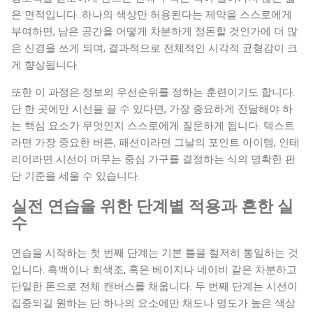
은 면적입니다. 하나의 색상만 허용된다는 제약을 스스로에게
부여하면, 남은 공간을 어떻게 차분하게 정돈할 것인가에 더 많
은 신경을 쓰게 되며, 결과적으로 전체적인 시각적 균형감이 크
게 향상됩니다.
또한 이 과정은 정보의 우선순위를 정하는 훈련이기도 합니다.
단 한 곳에만 시선을 끌 수 있다면, 가장 중요하게 전달해야 하
는 핵심 요소가 무엇인지 스스로에게 질문하게 됩니다. 텍스트
라면 가장 중요한 버튼, 패션이라면 그날의 포인트 아이템, 인테
리어라면 시선이 머무는 중심 가구를 결정하는 식의 명확한 판
단 기준을 세울 수 있습니다.
실전 연습을 위한 단계별 적용과 흔한 실
수
연습을 시작하는 첫 번째 단계는 기본 틀을 철저히 통일하는 것
입니다. 흑백이나 회색조, 혹은 베이지나 네이비 같은 차분하고
단일한 톤으로 전체 캔버스를 채웁니다. 두 번째 단계는 시선이
집중되길 원하는 단 하나의 요소에만 채도나 명도가 높은 색상