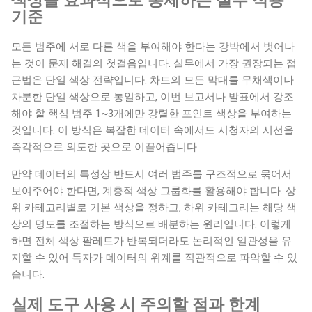
색상을 효과적으로 통제하는 실무 적용
기준
모든 범주에 서로 다른 색을 부여해야 한다는 강박에서 벗어나
는 것이 문제 해결의 첫걸음입니다. 실무에서 가장 권장되는 접
근법은 단일 색상 전략입니다. 차트의 모든 막대를 무채색이나
차분한 단일 색상으로 통일하고, 이번 보고서나 발표에서 강조
해야 할 핵심 범주 1~3개에만 강렬한 포인트 색상을 부여하는
것입니다. 이 방식은 복잡한 데이터 속에서도 시청자의 시선을
즉각적으로 의도한 곳으로 이끌어줍니다.
만약 데이터의 특성상 반드시 여러 범주를 구조적으로 묶어서
보여주어야 한다면, 계층적 색상 그룹화를 활용해야 합니다. 상
위 카테고리별로 기본 색상을 정하고, 하위 카테고리는 해당 색
상의 명도를 조절하는 방식으로 배분하는 원리입니다. 이렇게
하면 전체 색상 팔레트가 반복되더라도 논리적인 일관성을 유
지할 수 있어 독자가 데이터의 위계를 직관적으로 파악할 수 있
습니다.
실제 도구 사용 시 주의할 점과 한계