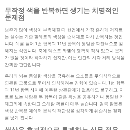
무작정 색을 반복하면 생기는 치명적인
문제점
범주가 많아 색상이 부족해질 때 현업에서 가장 흔하게 저지르
는 실수는 기존 팔레트의 색상을 순서대로 다시 반복하는 것입
니다. 예를 들어 1번 항목과 11번 항목이 동일한 파란색으로 칠
해지는 식입니다. 축에 텍스트 라벨이 명확히 적혀 있으니 문제
가 없을 것이라 착각하기 쉽지만, 이는 인간의 시각 처리 방식을
간과한 판단입니다.
우리의 뇌는 동일한 색상을 공유하는 요소들을 무의식적으로
연관된 그룹으로 묶어서 인식하려는 경향이 있습니다. 1번 항목
과 11번 항목 사이에 아무런 상관관계가 없음에도 불구하고, 차
트를 보는 사람은 두 항목이 같은 특성을 공유하거나 동일한 카
테고리에 속한다고 오해할 확률이 매우 높습니다. 결국 잘못된
색상 반복은 데이터 분석의 객관성을 심각하게 훼손하는 결과
를 낳게 됩니다.