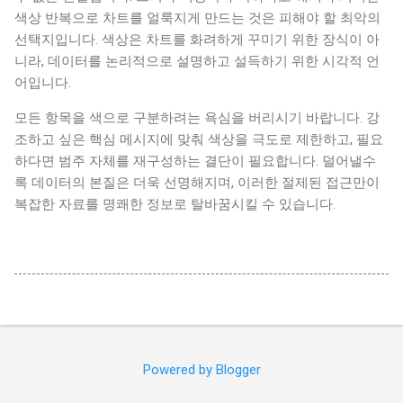
색상 반복으로 차트를 얼룩지게 만드는 것은 피해야 할 최악의
선택지입니다. 색상은 차트를 화려하게 꾸미기 위한 장식이 아
니라, 데이터를 논리적으로 설명하고 설득하기 위한 시각적 언
어입니다.
모든 항목을 색으로 구분하려는 욕심을 버리시기 바랍니다. 강
조하고 싶은 핵심 메시지에 맞춰 색상을 극도로 제한하고, 필요
하다면 범주 자체를 재구성하는 결단이 필요합니다. 덜어낼수
록 데이터의 본질은 더욱 선명해지며, 이러한 절제된 접근만이
복잡한 자료를 명쾌한 정보로 탈바꿈시킬 수 있습니다.
Powered by Blogger