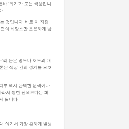
바 '회기'가 도는 색상입니
다.
 것입니다. 바로 이 지점
 본연의 뉘앙스만 은은하게 남
우리 눈은 명도나 채도의 대
트톤은 색상 간의 경계를 모호
 피부 역시 완벽한 원색이나
 따라서 쨍한 원색보다는 회
게 됩니다.
. 여기서 가장 흔하게 발생