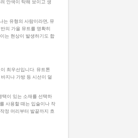
히려 안색이 탁해 보이고 생
나는 유형의 사람이라면, 뮤
기반의 가을 뮤트를 명확히
보이는 현상이 발생하기도 합
것이 최우선입니다. 뮤트톤
바지나 가방 등 시선이 덜
광택이 있는 소재를 선택하
재를 사용할 때는 입술이나 작
무작정 머리부터 발끝까지 흐