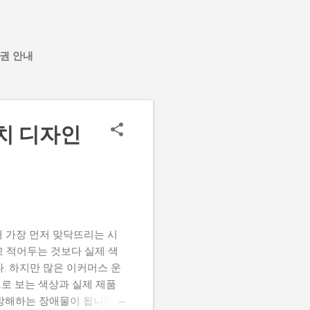
권 안내
치 디자인
 가장 먼저 맞닥뜨리는 시
라고 적어두는 것보다 실제 색
. 하지만 많은 이커머스 운
으로 보는 색상과 실제 제품
방해하는 장애물이 됩니다.